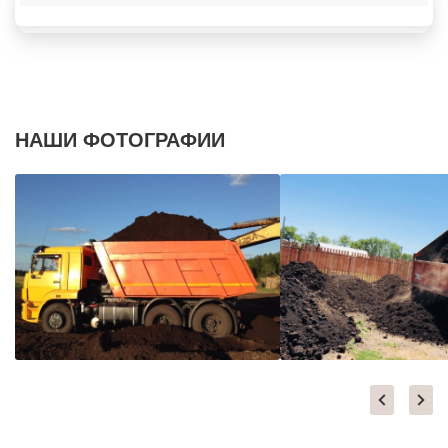
НАШИ ФОТОГРАФИИ