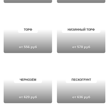
ТОРФ
НИЗИННЫЙ ТОРФ
от 556 руб
от 578 руб
ЧЕРНОЗЁМ
ПЕСКОГРУНТ
от 620 руб
от 636 руб