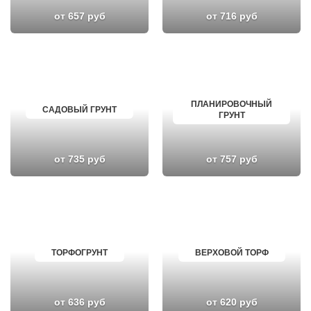
от 657 руб
от 716 руб
ПЛАНИРОВОЧНЫЙ
САДОВЫЙ ГРУНТ
ГРУНТ
от 735 руб
от 757 руб
ТОРФОГРУНТ
ВЕРХОВОЙ ТОРФ
от 636 руб
от 620 руб