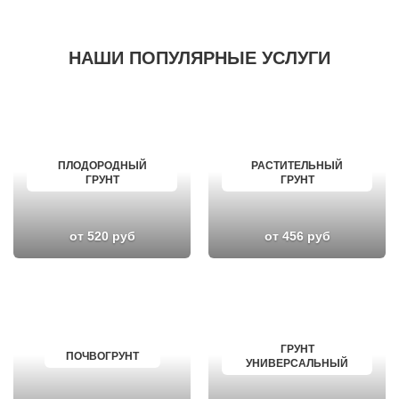
НАШИ ПОПУЛЯРНЫЕ УСЛУГИ
ПЛОДОРОДНЫЙ
РАСТИТЕЛЬНЫЙ
ГРУНТ
ГРУНТ
от 520 руб
от 456 руб
ГРУНТ
ПОЧВОГРУНТ
УНИВЕРСАЛЬНЫЙ